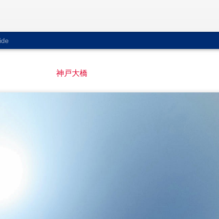
ide
神戸大橋